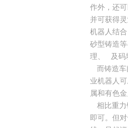
作外，还可
并可获得灵
机器人结合
砂型铸造等
理、 及码
而铸造车
业机器人可
属和有色金
相比重力
即可。但对